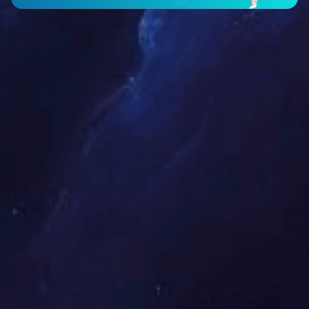
“新能源储充一体化应用”项目入选国网湖南电力大数据成果应用TOP10
2022-04-20
4月15日，国网湖南省电力有限公司2022年大数据应
用优秀成果推介会在湘西土家族苗族自治州召开，由
国网张家界供电公司牵头、乐竞(中国)一站式服务平
查看详情
台承建的国网张家界供电公司能源互联网示范项目
——基于新型电力系统的新能源储充一体化应用成功
入选“国网湖南省电力有限公司大数据成果应用10大
项目”名单。