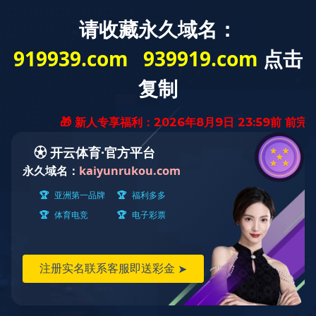
EN
华自新闻
媒体聚焦
华自通讯
行业动态
展会动态
集团三十周年
【喜讯】华自永航二次供水物联网网关入选《湖南省城镇二次供水产品库》
2020-09-10
2020年，湖南省住建厅发布《DBJ43/T353-2020湖南
省城镇二次供水设施的技术标准》，其中创新地提出
了泵房的物联网网关概念，对物联网网关功能提出了
查看详情
高要求。华自永航依据该标准研发了具备边缘计算能
力的物联网网关，大大降低了供水平台的运算压力，