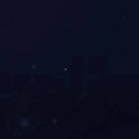
湖南华自永航环保科技有限公司
湖南新天电数科技有限公司
湖南格莱特新能源发展有限公司
湖南华自能源服务有限公司
湖南湘华储能科技有限公司
华自国际（香港）有限公司
湖南华自感创物联科技有限公司
湖南华自信息技术有限公司
湖南华自运维科技服务有限公司